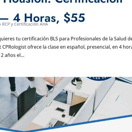
— 4 Horas, $55
 RCP y Certificación AHA
uieres tu certificación BLS para Profesionales de la Salud de
 CPRologist ofrece la clase en español, presencial, en 4 hor
2 años el...