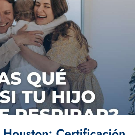
 Houston: Certificación