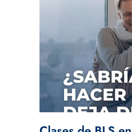
Clases de BLS en